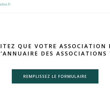
doo.fr
ITEZ QUE VOTRE ASSOCIATION 
L’ANNUAIRE DES ASSOCIATIONS 
REMPLISSEZ LE FORMULAIRE