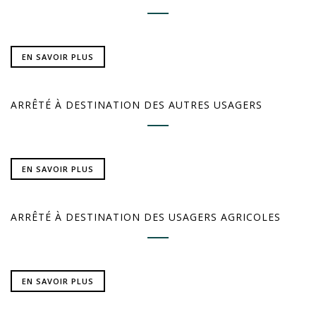
EN SAVOIR PLUS
ARRÊTÉ À DESTINATION DES AUTRES USAGERS
EN SAVOIR PLUS
ARRÊTÉ À DESTINATION DES USAGERS AGRICOLES
EN SAVOIR PLUS