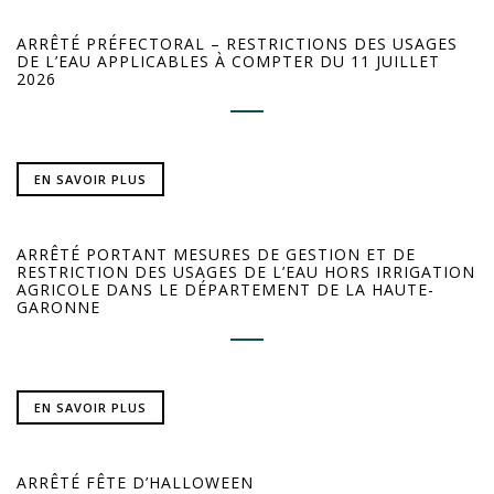
ARRÊTÉ PRÉFECTORAL – RESTRICTIONS DES USAGES
DE L’EAU APPLICABLES À COMPTER DU 11 JUILLET
2026
EN SAVOIR PLUS
ARRÊTÉ PORTANT MESURES DE GESTION ET DE
RESTRICTION DES USAGES DE L’EAU HORS IRRIGATION
AGRICOLE DANS LE DÉPARTEMENT DE LA HAUTE-
GARONNE
EN SAVOIR PLUS
ARRÊTÉ FÊTE D’HALLOWEEN