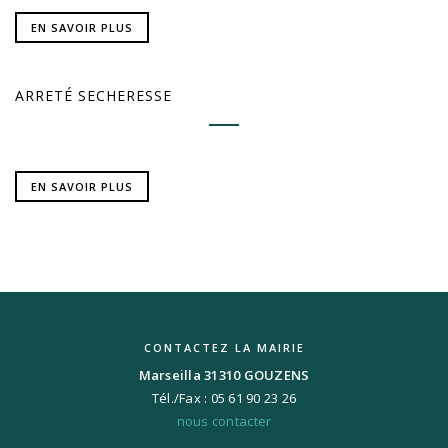
EN SAVOIR PLUS
ARRETÉ SECHERESSE
EN SAVOIR PLUS
CONTACTEZ LA MAIRIE
Marseilla 31310 GOUZENS
Tél./Fax : 05 61 90 23 26
nous contacter