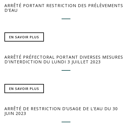
ARRÊTÉ PORTANT RESTRICTION DES PRÉLÈVEMENTS
D’EAU
EN SAVOIR PLUS
ARRÊTÉ PRÉFECTORAL PORTANT DIVERSES MESURES
D’INTERDICTION DU LUNDI 3 JUILLET 2023
EN SAVOIR PLUS
ARRÊTÉ DE RESTRICTION D’USAGE DE L’EAU DU 30
JUIN 2023