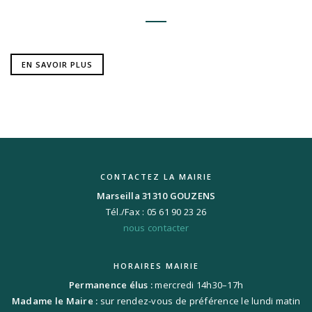
EN SAVOIR PLUS
CONTACTEZ LA MAIRIE
Marseilla 31310 GOUZENS
Tél./Fax : 05 61 90 23 26
nous contacter
HORAIRES MAIRIE
Permanence élus :
mercredi 14h30–17h
Madame le Maire :
sur rendez-vous de préférence le lundi matin