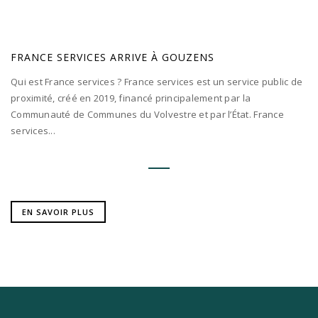
FRANCE SERVICES ARRIVE À GOUZENS
Qui est France services ? France services est un service public de
proximité, créé en 2019, financé principalement par la
Communauté de Communes du Volvestre et par l’État. France
services...
EN SAVOIR PLUS