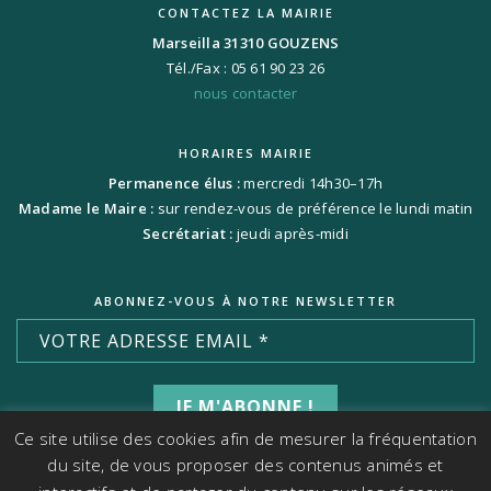
CONTACTEZ LA MAIRIE
Marseilla 31310 GOUZENS
Tél./Fax : 05 61 90 23 26
nous contacter
HORAIRES MAIRIE
Permanence élus :
mercredi 14h30–17h
Madame le Maire :
sur rendez-vous de préférence le lundi matin
Secrétariat :
jeudi après-midi
ABONNEZ-VOUS À NOTRE NEWSLETTER
Ce site utilise des cookies afin de mesurer la fréquentation
du site, de vous proposer des contenus animés et