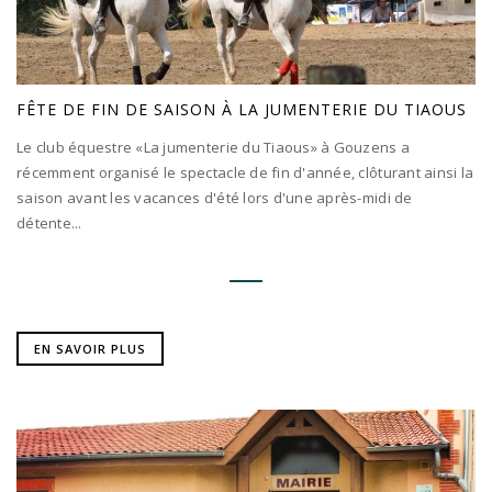
FÊTE DE FIN DE SAISON À LA JUMENTERIE DU TIAOUS
Le club équestre «La jumenterie du Tiaous» à Gouzens a
récemment organisé le spectacle de fin d'année, clôturant ainsi la
saison avant les vacances d'été lors d'une après-midi de
détente...
EN SAVOIR PLUS