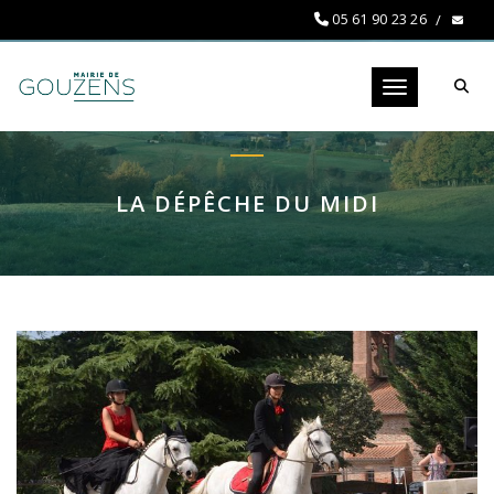
05 61 90 23 26
Toggle navigati
LA DÉPÊCHE DU MIDI