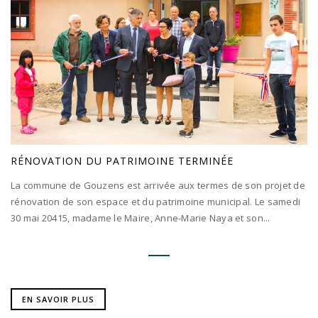
RÉNOVATION DU PATRIMOINE TERMINÉE
La commune de Gouzens est arrivée aux termes de son projet de
rénovation de son espace et du patrimoine municipal. Le samedi
30 mai 20415, madame le Maire, Anne-Marie Naya et son...
EN SAVOIR PLUS