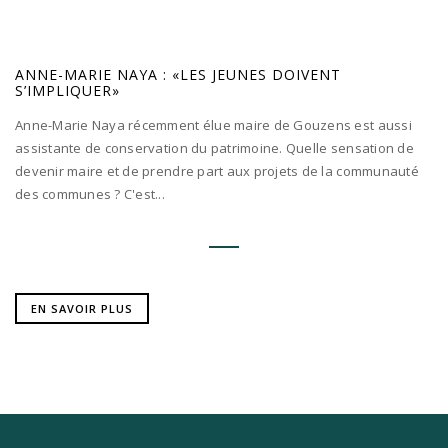
ANNE-MARIE NAYA : «LES JEUNES DOIVENT
S’IMPLIQUER»
Anne-Marie Naya récemment élue maire de Gouzens est aussi
assistante de conservation du patrimoine. Quelle sensation de
devenir maire et de prendre part aux projets de la communauté
des communes ? C'est...
EN SAVOIR PLUS