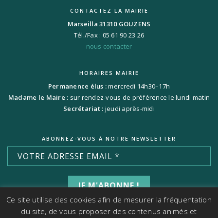
CONTACTEZ LA MAIRIE
Marseilla 31310 GOUZENS
Tél./Fax : 05 61 90 23 26
nous contacter
HORAIRES MAIRIE
Permanence élus :
mercredi 14h30–17h
Madame le Maire :
sur rendez-vous de préférence le lundi matin
Secrétariat :
jeudi après-midi
ABONNEZ-VOUS À NOTRE NEWSLETTER
Ce site utilise des cookies afin de mesurer la fréquentation
du site, de vous proposer des contenus animés et