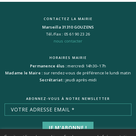
CONTACTEZ LA MAIRIE
Marseilla 31310 GOUZENS
Tél./Fax : 05 61 90 23 26
nous contacter
HORAIRES MAIRIE
Permanence élus :
mercredi 14h30–17h
Madame le Maire :
sur rendez-vous de préférence le lundi matin
Secrétariat :
jeudi après-midi
ABONNEZ-VOUS À NOTRE NEWSLETTER