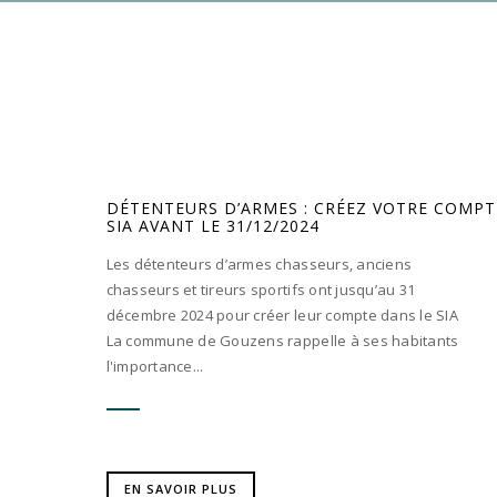
DÉTENTEURS D’ARMES : CRÉEZ VOTRE COMPT
SIA AVANT LE 31/12/2024
Les détenteurs d’armes chasseurs, anciens
chasseurs et tireurs sportifs ont jusqu’au 31
décembre 2024 pour créer leur compte dans le SIA
La commune de Gouzens rappelle à ses habitants
l'importance...
EN SAVOIR PLUS