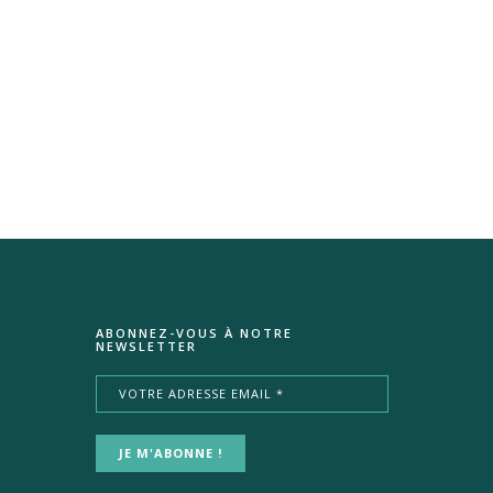
ABONNEZ-VOUS À NOTRE
NEWSLETTER