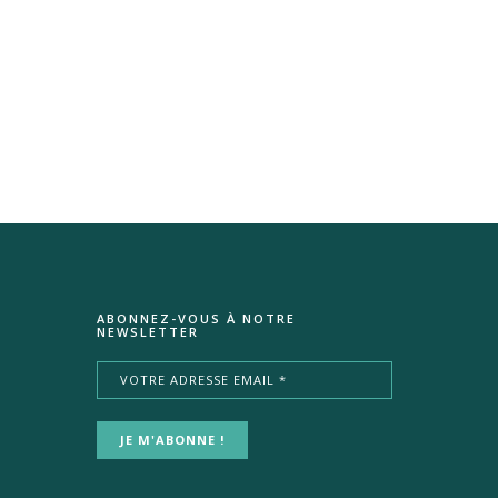
ABONNEZ-VOUS À NOTRE
NEWSLETTER