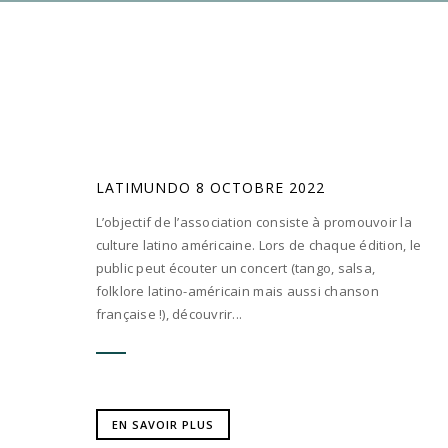
LATIMUNDO 8 OCTOBRE 2022
L’objectif de l’association consiste à promouvoir la
culture latino américaine. Lors de chaque édition, le
public peut écouter un concert (tango, salsa,
folklore latino-américain mais aussi chanson
française !), découvrir...
EN SAVOIR PLUS