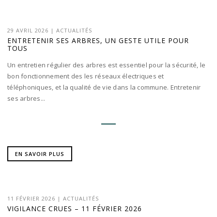
29 AVRIL 2026
|
ACTUALITÉS
ENTRETENIR SES ARBRES, UN GESTE UTILE POUR
TOUS
Un entretien régulier des arbres est essentiel pour la sécurité, le
bon fonctionnement des les réseaux électriques et
téléphoniques, et la qualité de vie dans la commune. Entretenir
ses arbres...
EN SAVOIR PLUS
11 FÉVRIER 2026
|
ACTUALITÉS
VIGILANCE CRUES – 11 FÉVRIER 2026