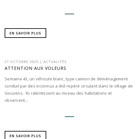
EN SAVOIR PLUS
21 OCTOBRE 2025
|
ACTUALITÉS
ATTENTION AUX VOLEURS
Semaine 43, un véhicule blanc, type camion de déménagement
conduit par des inconnus a été repéré circulant dans le village de
Gouzens. Ils ralentissent au niveau des habitations et
observent...
EN SAVOIR PLUS