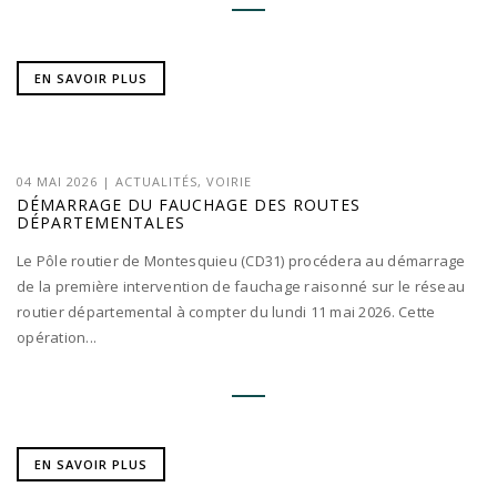
EN SAVOIR PLUS
04 MAI 2026
|
ACTUALITÉS
,
VOIRIE
DÉMARRAGE DU FAUCHAGE DES ROUTES
DÉPARTEMENTALES
Le Pôle routier de Montesquieu (CD31) procédera au démarrage
de la première intervention de fauchage raisonné sur le réseau
routier départemental à compter du lundi 11 mai 2026. Cette
opération...
EN SAVOIR PLUS