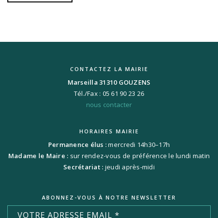
CONTACTEZ LA MAIRIE
Marseilla 31310 GOUZENS
Tél./Fax : 05 61 90 23 26
nous contacter
HORAIRES MAIRIE
Permanence élus :
mercredi 14h30–17h
Madame le Maire :
sur rendez-vous de préférence le lundi matin
Secrétariat :
jeudi après-midi
ABONNEZ-VOUS À NOTRE NEWSLETTER