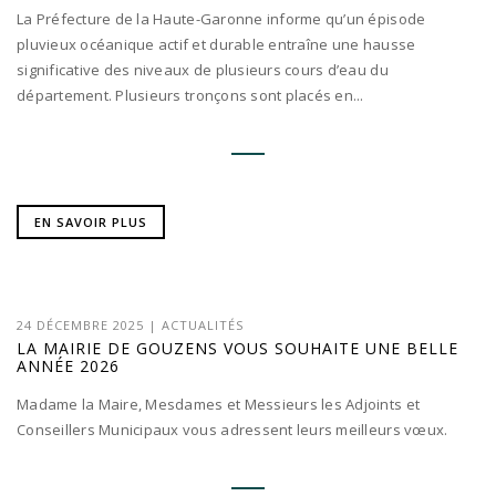
La Préfecture de la Haute-Garonne informe qu’un épisode
pluvieux océanique actif et durable entraîne une hausse
significative des niveaux de plusieurs cours d’eau du
département. Plusieurs tronçons sont placés en...
EN SAVOIR PLUS
24 DÉCEMBRE 2025
|
ACTUALITÉS
LA MAIRIE DE GOUZENS VOUS SOUHAITE UNE BELLE
ANNÉE 2026
Madame la Maire, Mesdames et Messieurs les Adjoints et
Conseillers Municipaux vous adressent leurs meilleurs vœux.