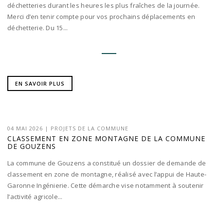
déchetteries durant les heures les plus fraîches de la journée.
Merci d’en tenir compte pour vos prochains déplacements en
déchetterie. Du 15...
EN SAVOIR PLUS
04 MAI 2026
|
PROJETS DE LA COMMUNE
CLASSEMENT EN ZONE MONTAGNE DE LA COMMUNE
DE GOUZENS
La commune de Gouzens a constitué un dossier de demande de
classement en zone de montagne, réalisé avec l’appui de Haute-
Garonne Ingénierie. Cette démarche vise notamment à soutenir
l’activité agricole...