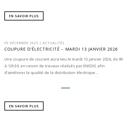
EN SAVOIR PLUS
09 DÉCEMBRE 2025
|
ACTUALITÉS
COUPURE D’ÉLECTRICITÉ – MARDI 13 JANVIER 2026
Une coupure de courant aura lieu le mardi 13 janvier 2026, de 9h
à 12h30, en raison de travaux réalisés par ENEDIS afin
d’améliorer la qualité de la distribution électrique...
EN SAVOIR PLUS