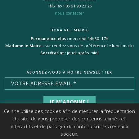
Tél./Fax : 05 61 90 23 26
nous contacter
HORAIRES MAIRIE
Permanence élus :
mercredi 14h30–17h
Madame le Maire :
sur rendez-vous de préférence le lundi matin
Secrétariat :
jeudi après-midi
ABONNEZ-VOUS À NOTRE NEWSLETTER
Ce site utilise des cookies afin de mesurer la fréquentation
du site, de vous proposer des contenus animés et
interactifs et de partager du contenu sur les réseaux
sociaux.
WWW.PAULABEARZOTTI.COM
| © 2021-2026