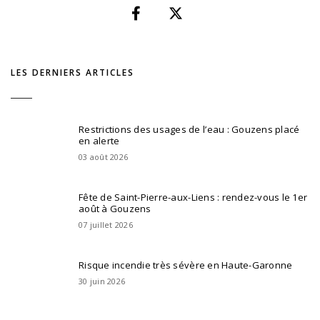
LES DERNIERS ARTICLES
Restrictions des usages de l’eau : Gouzens placé
en alerte
03 août 2026
Fête de Saint-Pierre-aux-Liens : rendez-vous le 1er
août à Gouzens
07 juillet 2026
Risque incendie très sévère en Haute-Garonne
30 juin 2026