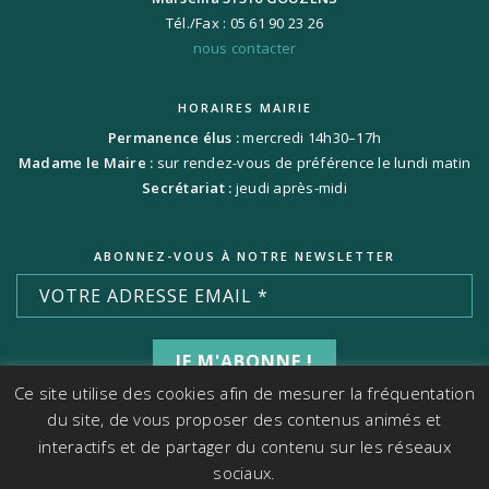
Tél./Fax : 05 61 90 23 26
nous contacter
HORAIRES MAIRIE
Permanence élus :
mercredi 14h30–17h
Madame le Maire :
sur rendez-vous de préférence le lundi matin
Secrétariat :
jeudi après-midi
ABONNEZ-VOUS À NOTRE NEWSLETTER
Ce site utilise des cookies afin de mesurer la fréquentation
du site, de vous proposer des contenus animés et
interactifs et de partager du contenu sur les réseaux
sociaux.
WWW.PAULABEARZOTTI.COM
| © 2021-2026