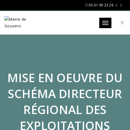
05 61 90 23 26
Toggle navigat
MISE EN OEUVRE DU
SCHÉMA DIRECTEUR
RÉGIONAL DES
EXPLOITATIONS