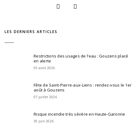
LES DERNIERS ARTICLES
Restrictions des usages de l’eau : Gouzens placé
en alerte
03 août 2026
Fête de Saint-Pierre-aux-Liens : rendez-vous le 1er
août à Gouzens
07 juillet 2026
Risque incendie très sévère en Haute-Garonne
30 juin 2026