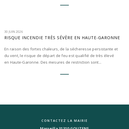
30 JUIN 2026
RISQUE INCENDIE TRÈS SÉVÈRE EN HAUTE-GARONNE
En raison des fortes chaleurs, de la sécheresse persistante et
du vent, le risque de départ de feu est qualifié de très élevé
en Haute-Garonne. Des mesures de restriction sont...
CONTACTEZ LA MAIRIE
Marseilla 31310 GOUZENS