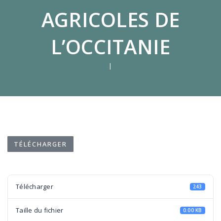
AGRICOLES DE
L’OCCITANIE
|
TÉLÉCHARGER
Télécharger
243
Taille du fichier
0.00 KB