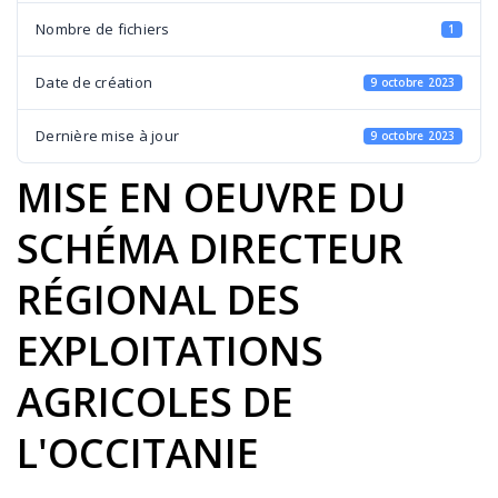
Nombre de fichiers
1
Date de création
9 octobre 2023
Dernière mise à jour
9 octobre 2023
MISE EN OEUVRE DU
SCHÉMA DIRECTEUR
RÉGIONAL DES
EXPLOITATIONS
AGRICOLES DE
L'OCCITANIE