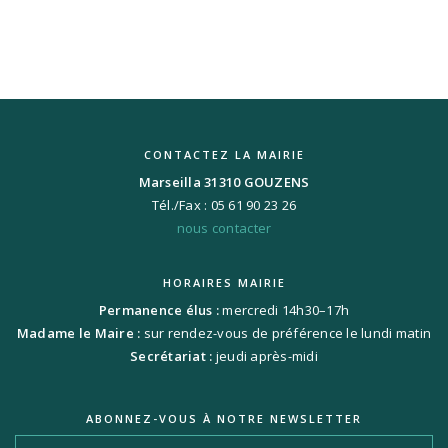
CONTACTEZ LA MAIRIE
Marseilla 31310 GOUZENS
Tél./Fax : 05 61 90 23 26
nous contacter
HORAIRES MAIRIE
Permanence élus :
mercredi 14h30–17h
Madame le Maire :
sur rendez-vous de préférence le lundi matin
Secrétariat :
jeudi après-midi
ABONNEZ-VOUS À NOTRE NEWSLETTER