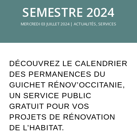
SEMESTRE 2024
MERCREDI 03 JUILLET 2024
|
ACTUALITÉS
,
SERVICES
DÉCOUVREZ LE CALENDRIER
DES PERMANENCES DU
GUICHET RÉNOV’OCCITANIE,
UN SERVICE PUBLIC
GRATUIT POUR VOS
PROJETS DE RÉNOVATION
DE L’HABITAT.