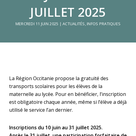
JUILLET 2025
MERCREDI 11 JUIN 2025
|
ACTUALITÉS
,
INFOS PRATIQUES
La Région Occitanie propose la gratuité des
transports scolaires pour les élèves de la
maternelle au lycée. Pour en bénéficier, l’inscription
est obligatoire chaque année, même si l’élève a déjà
utilisé le service l’an dernier.
Inscriptions du 10 juin au 31 juillet 2025.
Après le 31 juillet, une participation forfaitaire de