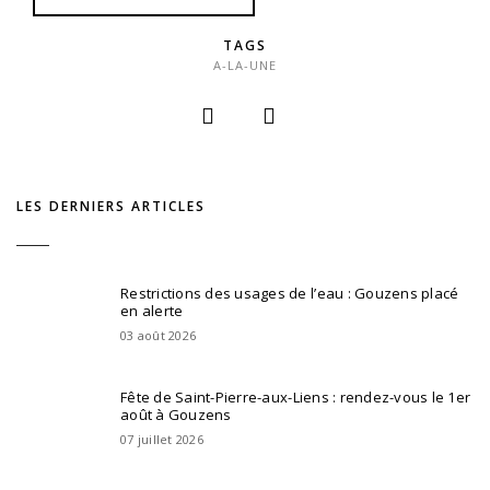
TAGS
A-LA-UNE
LES DERNIERS ARTICLES
Restrictions des usages de l’eau : Gouzens placé
en alerte
03 août 2026
Fête de Saint-Pierre-aux-Liens : rendez-vous le 1er
août à Gouzens
07 juillet 2026