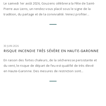
Le samedi 1er août 2026, Gouzens célèbrera la Fête de Saint-
Pierre aux Liens, un rendez-vous placé sous le signe de la
tradition, du partage et de la convivialité. Venez profiter...
30 JUIN 2026
RISQUE INCENDIE TRÈS SÉVÈRE EN HAUTE-GARONNE
En raison des fortes chaleurs, de la sécheresse persistante et
du vent, le risque de départ de feu est qualifié de très élevé
en Haute-Garonne. Des mesures de restriction sont...