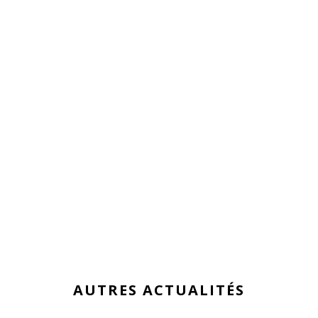
AUTRES ACTUALITÉS