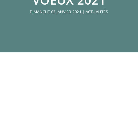
DIMANCHE 03 JANVIER 2021
|
ACTUALITÉS