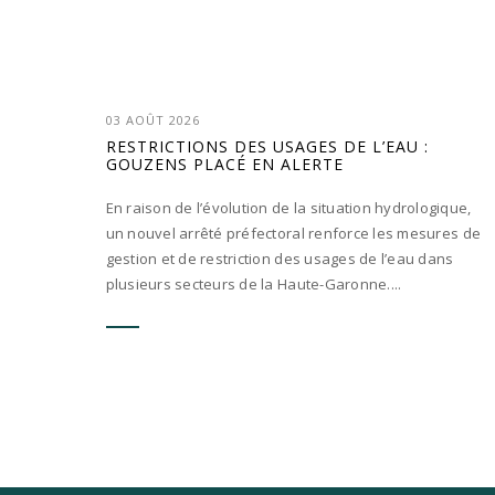
03 AOÛT 2026
RESTRICTIONS DES USAGES DE L’EAU :
GOUZENS PLACÉ EN ALERTE
En raison de l’évolution de la situation hydrologique,
un nouvel arrêté préfectoral renforce les mesures de
gestion et de restriction des usages de l’eau dans
plusieurs secteurs de la Haute-Garonne....