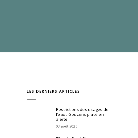
LES DERNIERS ARTICLES
Restrictions des usages de
l’eau : Gouzens placé en
alerte
03 août 2026